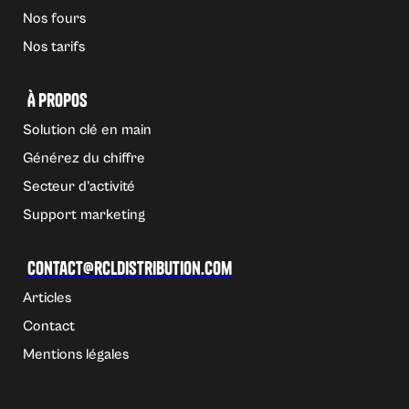
Nos fours
Nos tarifs
À propos
Solution clé en main
Générez du chiffre
Secteur d'activité
Support marketing
Contact@rcldistribution.com
Articles
Contact
Mentions légales