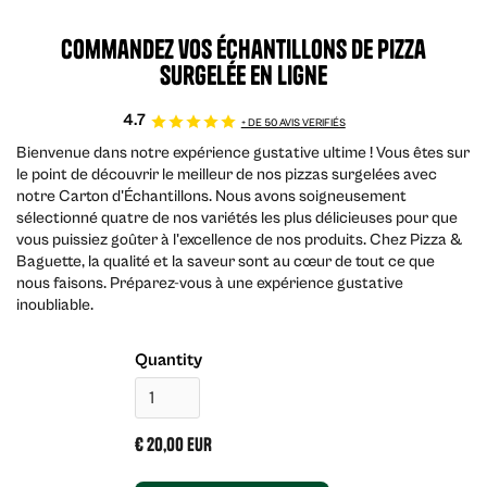
Commandez vos échantillons de pizza
surgelée en ligne
4.7
+ DE 50 AVIS VERIFIÉS
Bienvenue dans notre expérience gustative ultime ! Vous êtes sur
le point de découvrir le meilleur de nos pizzas surgelées avec
notre Carton d'Échantillons. Nous avons soigneusement
sélectionné quatre de nos variétés les plus délicieuses pour que
vous puissiez goûter à l'excellence de nos produits. Chez Pizza &
Baguette, la qualité et la saveur sont au cœur de tout ce que
nous faisons. Préparez-vous à une expérience gustative
inoubliable.
Quantity
€ 20,00 EUR