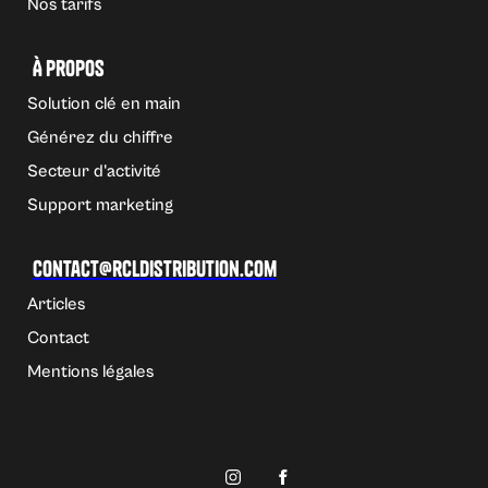
Nos tarifs
À propos
Solution clé en main
Générez du chiffre
Secteur d'activité
Support marketing
Contact@rcldistribution.com
Articles
Contact
Mentions légales