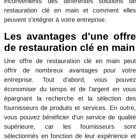
inconvénients des différentes solutions de
restauration clé en main et comment elles
peuvent s'intégrer à votre entreprise.
Les avantages d'une offre
de restauration clé en main
Une offre de restauration clé en main peut
offrir de nombreux avantages pour votre
entreprise. Tout d'abord, vous pouvez
économiser du temps et de l'argent en vous
épargnant la recherche et la sélection des
fournisseurs de produits et services. En outre,
vous pouvez bénéficier d'un service de qualité
supérieure, car les fournisseurs sont
sélectionnés en fonction de leur expérience et