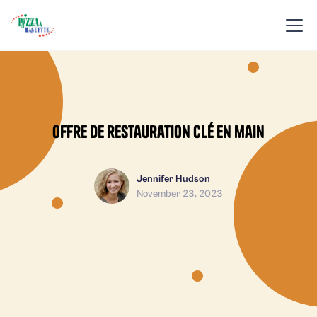
Offre de restauration clé en main
Jennifer Hudson
November 23, 2023