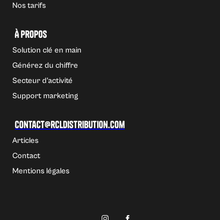
Nos tarifs
À propos
Solution clé en main
Générez du chiffre
Secteur d'activité
Support marketing
Contact@rcldistribution.com
Articles
Contact
Mentions légales