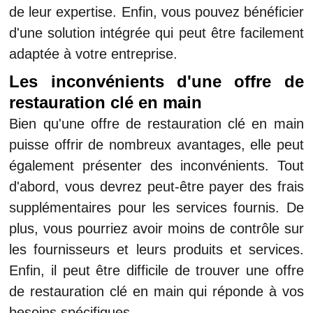
de leur expertise. Enfin, vous pouvez bénéficier
d'une solution intégrée qui peut être facilement
adaptée à votre entreprise.
Les inconvénients d'une offre de
restauration clé en main
Bien qu'une offre de restauration clé en main
puisse offrir de nombreux avantages, elle peut
également présenter des inconvénients. Tout
d'abord, vous devrez peut-être payer des frais
supplémentaires pour les services fournis. De
plus, vous pourriez avoir moins de contrôle sur
les fournisseurs et leurs produits et services.
Enfin, il peut être difficile de trouver une offre
de restauration clé en main qui réponde à vos
besoins spécifiques.