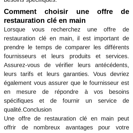
Comment choisir une offre de
restauration clé en main
Lorsque vous recherchez une offre de
restauration clé en main, il est important de
prendre le temps de comparer les différents
fournisseurs et leurs produits et services.
Assurez-vous de vérifier leurs antécédents,
leurs tarifs et leurs garanties. Vous devriez
également vous assurer que le fournisseur est
en mesure de répondre à vos besoins
spécifiques et de fournir un service de
qualité.Conclusion
Une offre de restauration clé en main peut
offrir de nombreux avantages pour votre