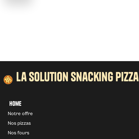
la solution snacking pizza
Home
Notre offre
Nos pizzas
Nos fours