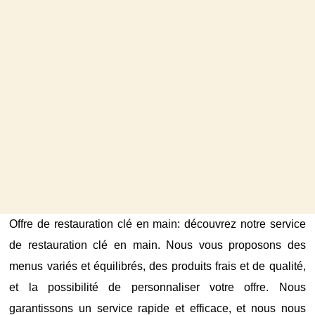
Offre de restauration clé en main: découvrez notre service
de restauration clé en main. Nous vous proposons des
menus variés et équilibrés, des produits frais et de qualité,
et la possibilité de personnaliser votre offre. Nous
garantissons un service rapide et efficace, et nous nous