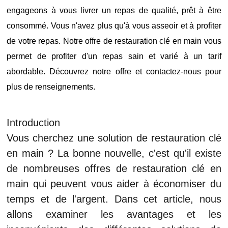
engageons à vous livrer un repas de qualité, prêt à être
consommé. Vous n'avez plus qu'à vous asseoir et à profiter
de votre repas. Notre offre de restauration clé en main vous
permet de profiter d'un repas sain et varié à un tarif
abordable. Découvrez notre offre et contactez-nous pour
plus de renseignements.
Introduction
Vous cherchez une solution de restauration clé
en main ? La bonne nouvelle, c'est qu'il existe
de nombreuses offres de restauration clé en
main qui peuvent vous aider à économiser du
temps et de l'argent. Dans cet article, nous
allons examiner les avantages et les