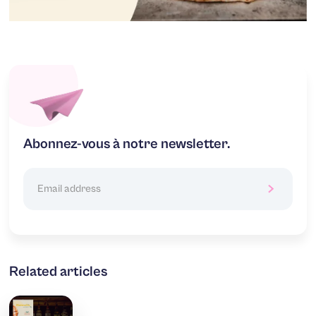
Abonnez-vous à notre newsletter.
Related articles