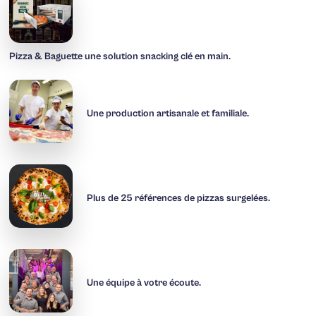
Pizza & Baguette une solution snacking clé en main.
Une production artisanale et familiale.
Plus de 25 références de pizzas surgelées.
Une équipe à votre écoute.