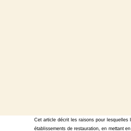
Cet article décrit les raisons pour lesquelles 
établissements de restauration, en mettant en 