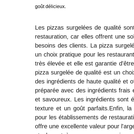
goût délicieux.
Les pizzas surgelées de qualité sont
restauration, car elles offrent une 
besoins des clients. La pizza surgelée
un choix pratique pour les restauran
très élevée et elle est garantie d'êt
pizza surgelée de qualité est un choix
des ingrédients de haute qualité et o
préparée avec des ingrédients frais 
et savoureux. Les ingrédients sont é
texture et un goût parfaits.Enfin, l
pour les établissements de restaurati
offre une excellente valeur pour l'arg