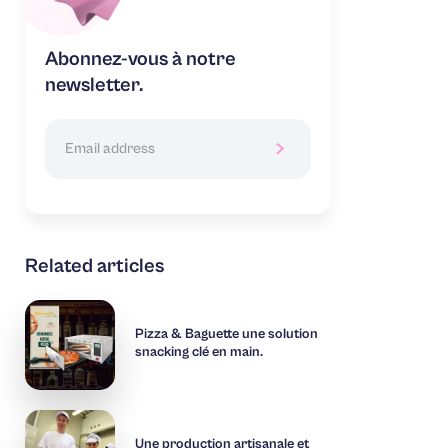
Abonnez-vous à notre
newsletter.
Related articles
Pizza & Baguette une solution
snacking clé en main.
Une production artisanale et