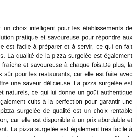
 un choix intelligent pour les établissements de
solution pratique et savoureuse pour répondre aux
 est facile à préparer et à servir, ce qui en fait
ts. La qualité de la pizza surgelée est également
re fraîche et savoureuse à chaque fois.De plus, la
 sûr pour les restaurants, car elle est faite avec
ffre une saveur délicieuse. La pizza surgelée est
et naturels, ce qui lui donne un goût authentique
galement cuits à la perfection pour garantir une
a pizza surgelée de qualité est un choix rentable
on, car elle est disponible à un prix abordable et
ent. La pizza surgelée est également très facile à