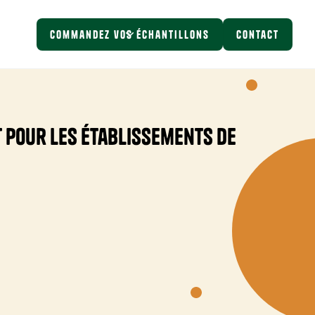
Commandez vos échantillons
Contact
nt pour les établissements de