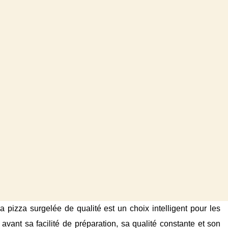
la pizza surgelée de qualité est un choix intelligent pour les
avant sa facilité de préparation, sa qualité constante et son