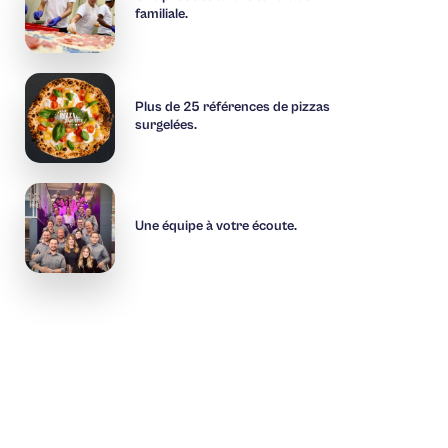
familiale.
Plus de 25 références de pizzas
surgelées.
Une équipe à votre écoute.