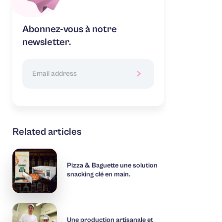
Abonnez-vous à notre
newsletter.
Related articles
Pizza & Baguette une solution
snacking clé en main.
Une production artisanale et