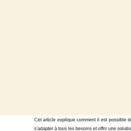
Cet article explique comment il est possible 
s'adapter à tous les besoins et offrir une solut