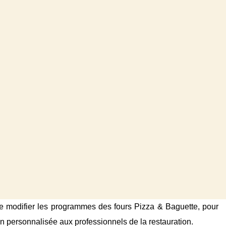
de modifier les programmes des fours Pizza & Baguette, pour
ion personnalisée aux professionnels de la restauration.