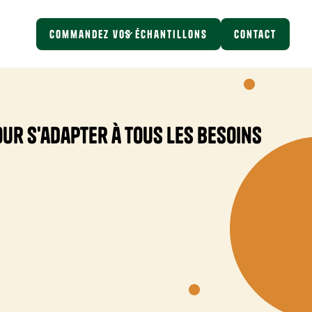
Commandez vos échantillons
Contact
our s'adapter à tous les besoins