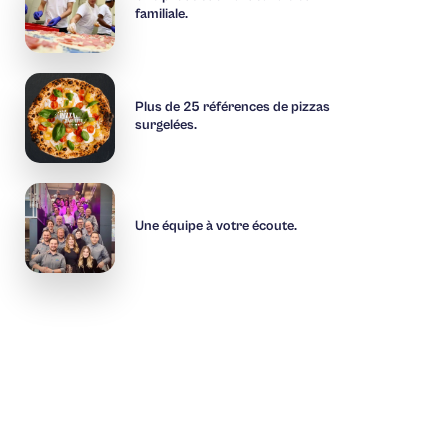
familiale.
Plus de 25 références de pizzas
surgelées.
Une équipe à votre écoute.