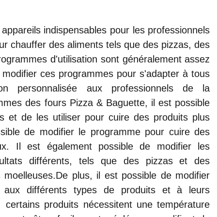
appareils indispensables pour les professionnels
our chauffer des aliments tels que des pizzas, des
programmes d'utilisation sont généralement assez
de modifier ces programmes pour s'adapter à tous
ion personnalisée aux professionnels de la
mmes des fours Pizza & Baguette, il est possible
 et de les utiliser pour cuire des produits plus
ssible de modifier le programme pour cuire des
x. Il est également possible de modifier les
ltats différents, tels que des pizzas et des
s moelleuses.De plus, il est possible de modifier
aux différents types de produits et à leurs
 certains produits nécessitent une température