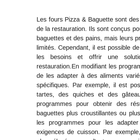
Les fours Pizza & Baguette sont des 
de la restauration. Ils sont conçus p
baguettes et des pains, mais leurs 
limités. Cependant, il est possible 
les besoins et offrir une solut
restauration.En modifiant les progra
de les adapter à des aliments variés
spécifiques. Par exemple, il est po
tartes, des quiches et des gâteau
programmes pour obtenir des résu
baguettes plus croustillantes ou plu
les programmes pour les adapter 
exigences de cuisson. Par exemple,