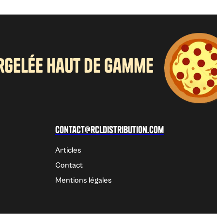
urgelée haut de gamme
Contact@rcldistribution.com
Articles
Contact
Mentions légales