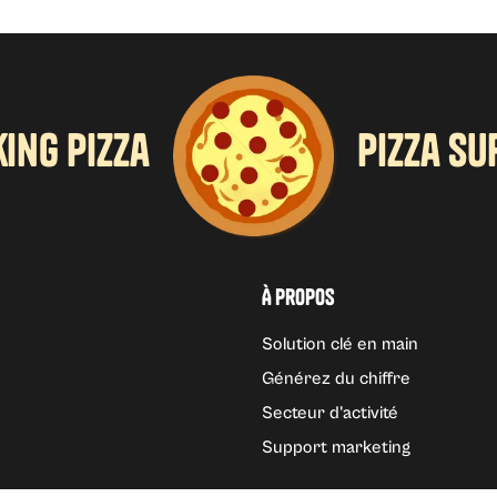
ing pizza
pizza s
À propos
Solution clé en main
Générez du chiffre
Secteur d'activité
Support marketing