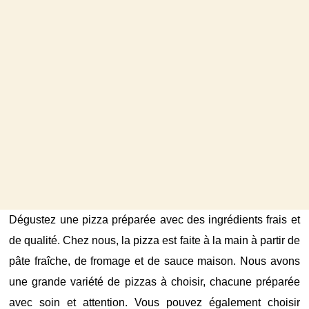
Dégustez une pizza préparée avec des ingrédients frais et
de qualité. Chez nous, la pizza est faite à la main à partir de
pâte fraîche, de fromage et de sauce maison. Nous avons
une grande variété de pizzas à choisir, chacune préparée
avec soin et attention. Vous pouvez également choisir