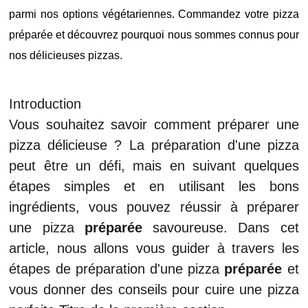
parmi nos options végétariennes. Commandez votre pizza
préparée et découvrez pourquoi nous sommes connus pour
nos délicieuses pizzas.
Introduction
Vous souhaitez savoir comment préparer une
pizza délicieuse ? La préparation d'une pizza
peut être un défi, mais en suivant quelques
étapes simples et en utilisant les bons
ingrédients, vous pouvez réussir à préparer
une pizza
préparée
savoureuse. Dans cet
article, nous allons vous guider à travers les
étapes de préparation d'une pizza
préparée
et
vous donner des conseils pour cuire une pizza