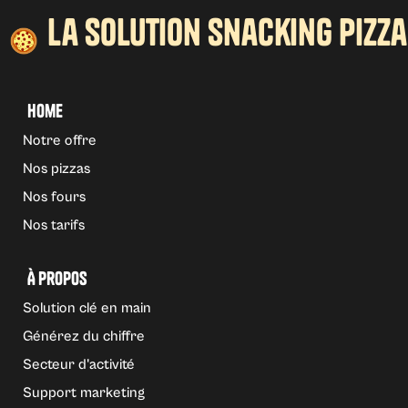
la solution snacking pizza
Home
Notre offre
Nos pizzas
Nos fours
Nos tarifs
À propos
Solution clé en main
Générez du chiffre
Secteur d'activité
Support marketing