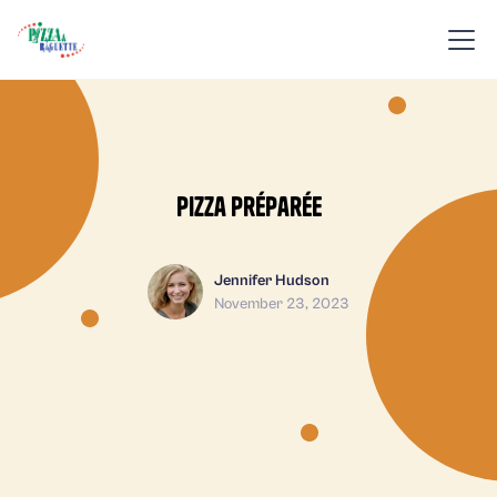
Pizza préparée
Jennifer Hudson
November 23, 2023