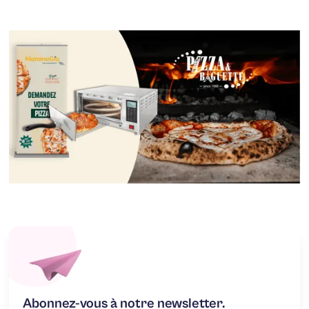
Abonnez-vous à notre newsletter.