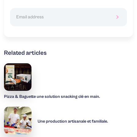
Related articles
Pizza & Baguette une solution snacking clé en main.
Une production artisanale et familiale.