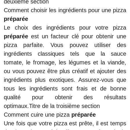
deuxième section
Comment choisir les ingrédients pour une pizza
préparée
Le choix des ingrédients pour votre pizza
préparée
est un facteur clé pour obtenir une
pizza parfaite. Vous pouvez utiliser des
ingrédients classiques tels que la sauce
tomate, le fromage, les légumes et la viande,
ou vous pouvez être plus créatif et ajouter des
ingrédients plus exotiques. Assurez-vous que
tous les ingrédients sont frais et de bonne
qualité pour obtenir des résultats
optimaux.Titre de la troisième section
Comment cuire une pizza
préparée
Une fois que votre pizza est prête, il est temps