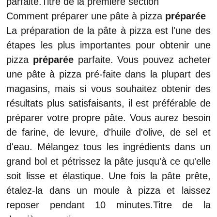
parfaite.Titre de la première section
Comment préparer une pâte à pizza
préparée
La préparation de la pâte à pizza est l'une des
étapes les plus importantes pour obtenir une
pizza
préparée
parfaite. Vous pouvez acheter
une pâte à pizza pré-faite dans la plupart des
magasins, mais si vous souhaitez obtenir des
résultats plus satisfaisants, il est préférable de
préparer votre propre pâte. Vous aurez besoin
de farine, de levure, d'huile d'olive, de sel et
d'eau. Mélangez tous les ingrédients dans un
grand bol et pétrissez la pâte jusqu'à ce qu'elle
soit lisse et élastique. Une fois la pâte prête,
étalez-la dans un moule à pizza et laissez
reposer pendant 10 minutes.Titre de la