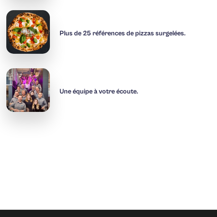
Plus de 25 références de pizzas surgelées.
Une équipe à votre écoute.