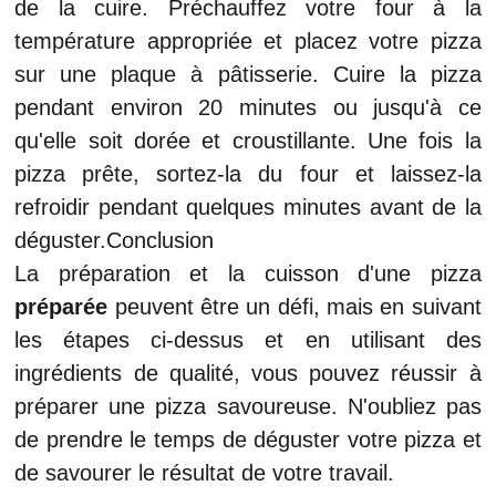
de la cuire. Préchauffez votre four à la
température appropriée et placez votre pizza
sur une plaque à pâtisserie. Cuire la pizza
pendant environ 20 minutes ou jusqu'à ce
qu'elle soit dorée et croustillante. Une fois la
pizza prête, sortez-la du four et laissez-la
refroidir pendant quelques minutes avant de la
déguster.Conclusion
La préparation et la cuisson d'une pizza
préparée
peuvent être un défi, mais en suivant
les étapes ci-dessus et en utilisant des
ingrédients de qualité, vous pouvez réussir à
préparer une pizza savoureuse. N'oubliez pas
de prendre le temps de déguster votre pizza et
de savourer le résultat de votre travail.