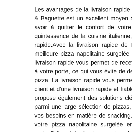
Les avantages de la livraison rapide
& Baguette est un excellent moyen de
avoir à quitter le confort de votr
quintessence de la cuisine italienne,
rapide.Avec la livraison rapide de
meilleure pizza napolitaine surgelé
livraison rapide vous permet de rece
à votre porte, ce qui vous évite de 
pizza. La livraison rapide vous perm
client et d'une livraison rapide et fia
propose également des solutions clé
parmi une large sélection de pizzas,
vos besoins en matière de snackin
votre pizza napolitaine surgelée e