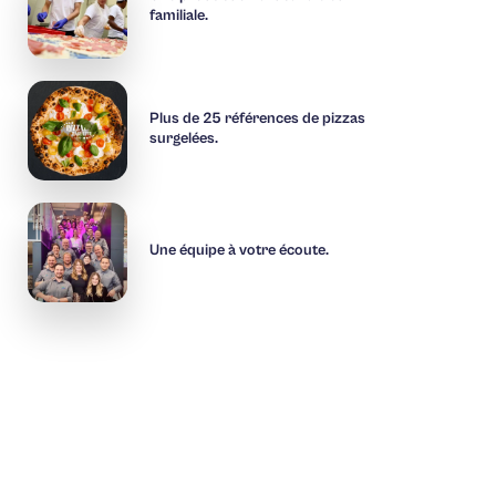
familiale.
Plus de 25 références de pizzas
surgelées.
Une équipe à votre écoute.