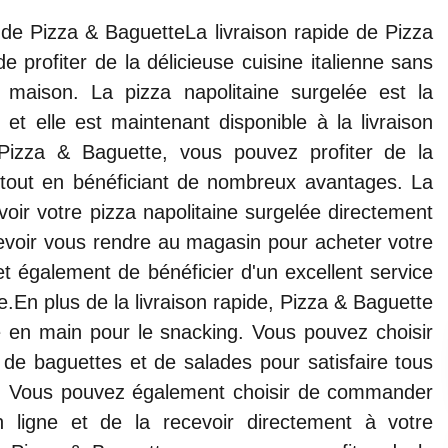
 de Pizza & BaguetteLa livraison rapide de Pizza
 profiter de la délicieuse cuisine italienne sans
e maison. La pizza napolitaine surgelée est la
 et elle est maintenant disponible à la livraison
 Pizza & Baguette, vous pouvez profiter de la
e tout en bénéficiant de nombreux avantages. La
voir votre pizza napolitaine surgelée directement
devoir vous rendre au magasin pour acheter votre
et également de bénéficier d'un excellent service
ble.En plus de la livraison rapide, Pizza & Baguette
 en main pour le snacking. Vous pouvez choisir
 de baguettes et de salades pour satisfaire tous
g. Vous pouvez également choisir de commander
n ligne et de la recevoir directement à votre