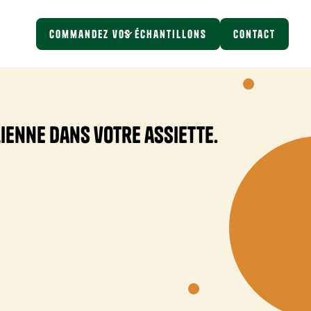
Commandez vos échantillons
Contact
lienne dans votre assiette.