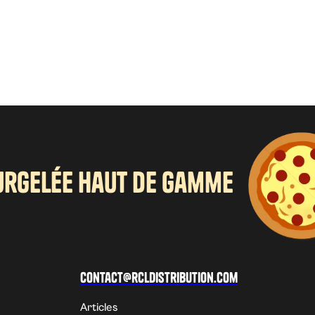
urgelée haut de gamme
Contact@rcldistribution.com
Articles