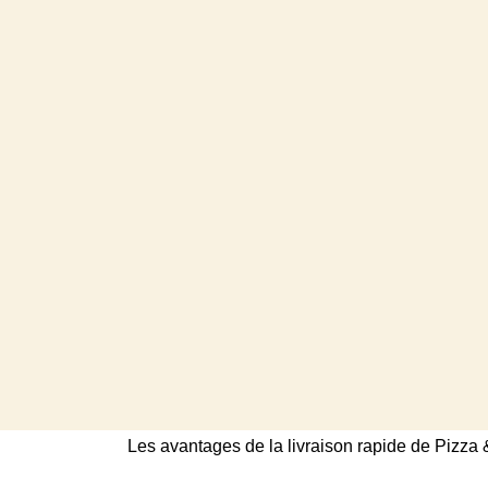
Les avantages de la livraison rapide de Pizza