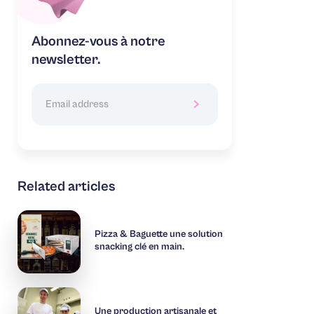
Abonnez-vous à notre
newsletter.
Related articles
Pizza & Baguette une solution
snacking clé en main.
Une production artisanale et