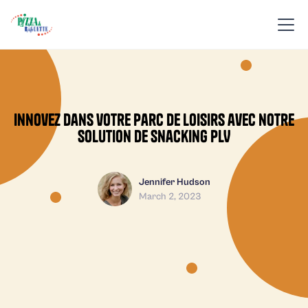
Innovez dans votre parc de loisirs avec notre
solution de snacking PLV
Jennifer Hudson
March 2, 2023