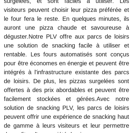
surgelées, et sont faciles à utiliser. Les
visiteurs peuvent choisir leur pizza préférée et
le four fera le reste. En quelques minutes, ils
auront une pizza chaude et savoureuse à
déguster.Notre PLV offre aux parcs de loisirs
une solution de snacking facile à utiliser et
rentable. Les fours automatisés sont conçus
pour être économes en énergie et peuvent être
intégrés à l'infrastructure existante des parcs
de loisirs. De plus, les pizzas surgelées sont
offertes à des prix abordables et peuvent être
facilement stockées et gérées.Avec notre
solution de snacking PLV, les parcs de loisirs
peuvent offrir une expérience de snacking haut
de gamme à leurs visiteurs et leur permettre