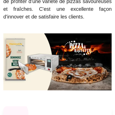
de profiter d'une variété de pizzas savoureuses
et fraîches. C'est une excellente façon
d'innover et de satisfaire les clients.