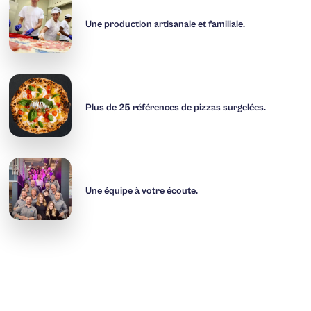
Une production artisanale et familiale.
Plus de 25 références de pizzas surgelées.
Une équipe à votre écoute.