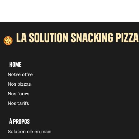
la solution snacking pizza
Home
Notre offre
Nos pizzas
Nos fours
Nos tarifs
À propos
Solution clé en main