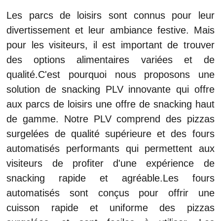
Les parcs de loisirs sont connus pour leur
divertissement et leur ambiance festive. Mais
pour les visiteurs, il est important de trouver
des options alimentaires variées et de
qualité.C'est pourquoi nous proposons une
solution de snacking PLV innovante qui offre
aux parcs de loisirs une offre de snacking haut
de gamme. Notre PLV comprend des pizzas
surgelées de qualité supérieure et des fours
automatisés performants qui permettent aux
visiteurs de profiter d'une expérience de
snacking rapide et agréable.Les fours
automatisés sont conçus pour offrir une
cuisson rapide et uniforme des pizzas