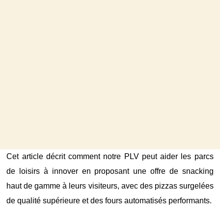
Cet article décrit comment notre PLV peut aider les parcs
de loisirs à innover en proposant une offre de snacking
haut de gamme à leurs visiteurs, avec des pizzas surgelées
de qualité supérieure et des fours automatisés performants.