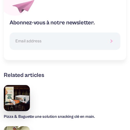
Abonnez-vous à notre newsletter.
Related articles
Pizza & Baguette une solution snacking clé en main.