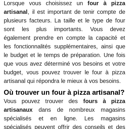
Lorsque vous choisissez un
four à pizza
artisanal
, il est important de tenir compte de
plusieurs facteurs. La taille et le type de four
sont les plus importants. Vous devez
également prendre en compte la capacité et
les fonctionnalités supplémentaires, ainsi que
le budget et le temps de préparation. Une fois
que vous avez déterminé vos besoins et votre
budget, vous pouvez trouver le four à pizza
artisanal qui répondra le mieux à vos besoins.
Où trouver un four à pizza artisanal?
Vous pouvez trouver des
fours à pizza
artisanaux
dans de nombreux magasins
spécialisés et en ligne. Les magasins
spécialisés peuvent offrir des conseils et des