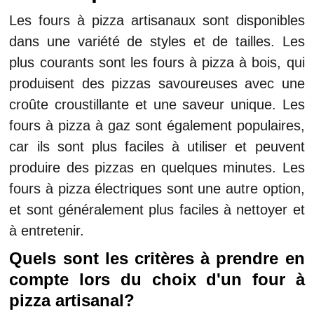
Les fours à pizza artisanaux sont disponibles
dans une variété de styles et de tailles. Les
plus courants sont les fours à pizza à bois, qui
produisent des pizzas savoureuses avec une
croûte croustillante et une saveur unique. Les
fours à pizza à gaz sont également populaires,
car ils sont plus faciles à utiliser et peuvent
produire des pizzas en quelques minutes. Les
fours à pizza électriques sont une autre option,
et sont généralement plus faciles à nettoyer et
à entretenir.
Quels sont les critères à prendre en
compte lors du choix d'un four à
pizza artisanal?