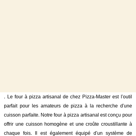
. Le four à pizza artisanal de chez Pizza-Master est l'outil
parfait pour les amateurs de pizza à la recherche d'une
cuisson parfaite. Notre four à pizza artisanal est conçu pour
offrir une cuisson homogène et une croûte croustillante à
chaque fois. Il est également équipé d'un système de