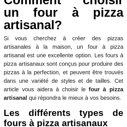
un four à pizza
artisanal?
Si vous cherchez à créer des pizzas
artisanales à la maison, un four à pizza
artisanal est une excellente option. Les fours à
pizza artisanaux sont conçus pour produire des
pizzas à la perfection, et peuvent être trouvés
dans une variété de styles et de tailles. Cet
article vous aidera à choisir le
four à pizza
artisanal
qui répondra le mieux à vos besoins.
Les différents types de
fours à pizza artisanaux