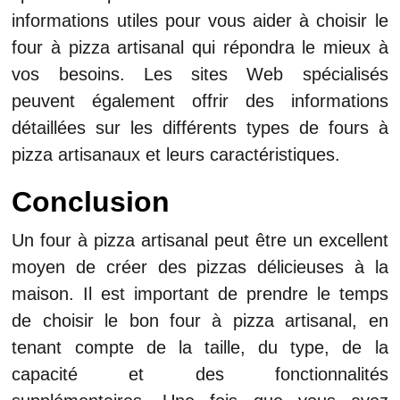
informations utiles pour vous aider à choisir le
four à pizza artisanal qui répondra le mieux à
vos besoins. Les sites Web spécialisés
peuvent également offrir des informations
détaillées sur les différents types de fours à
pizza artisanaux et leurs caractéristiques.
Conclusion
Un four à pizza artisanal peut être un excellent
moyen de créer des pizzas délicieuses à la
maison. Il est important de prendre le temps
de choisir le bon four à pizza artisanal, en
tenant compte de la taille, du type, de la
capacité et des fonctionnalités