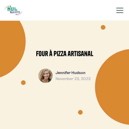
Four à pizza artisanal
Jennifer Hudson
November 23, 2023