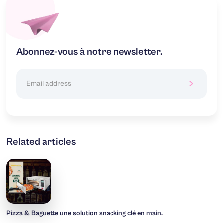
Abonnez-vous à notre newsletter.
Related articles
Pizza & Baguette une solution snacking clé en main.