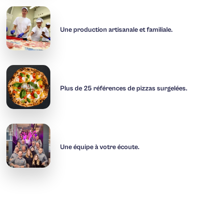
Une production artisanale et familiale.
Plus de 25 références de pizzas surgelées.
Une équipe à votre écoute.