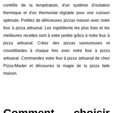
contrôle de la température, d'un système d'isolation
thermique et d'un thermostat réglable pour une cuisson
optimale. Profitez de délicieuses pizzas maison avec notre
four à pizza artisanal. Les ingrédients les plus frais et les
meilleures recettes sont à votre portée grâce à notre four à
pizza artisanal. Créez des pizzas savoureuses et
croustillantes à chaque fois avec notre four à pizza
artisanal. Commandez votre four à pizza artisanal de chez
Pizza-Master et découvrez la magie de la pizza faite
maison.
Comment choisir