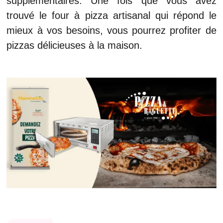
supplémentaires. Une fois que vous avez
trouvé le four à pizza artisanal qui répond le
mieux à vos besoins, vous pourrez profiter de
pizzas délicieuses à la maison.