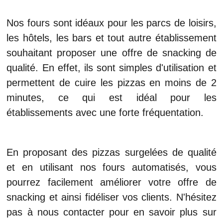
Nos fours sont idéaux pour les parcs de loisirs,
les hôtels, les bars et tout autre établissement
souhaitant proposer une offre de snacking de
qualité. En effet, ils sont simples d'utilisation et
permettent de cuire les pizzas en moins de 2
minutes, ce qui est idéal pour les
établissements avec une forte fréquentation.
En proposant des pizzas surgelées de qualité
et en utilisant nos fours automatisés, vous
pourrez facilement améliorer votre offre de
snacking et ainsi fidéliser vos clients. N'hésitez
pas à nous contacter pour en savoir plus sur