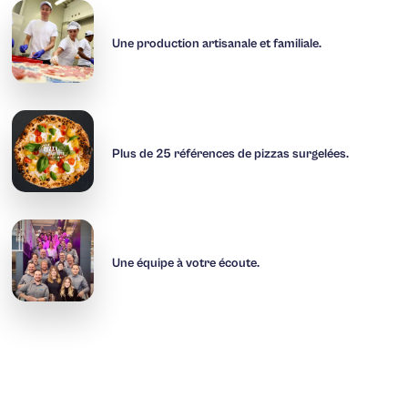
Une production artisanale et familiale.
Plus de 25 références de pizzas surgelées.
Une équipe à votre écoute.