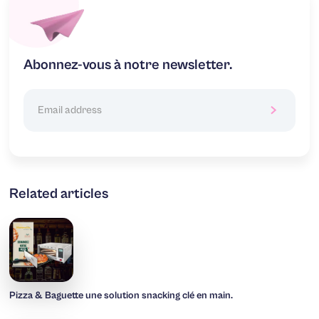
Abonnez-vous à notre newsletter.
Related articles
Pizza & Baguette une solution snacking clé en main.