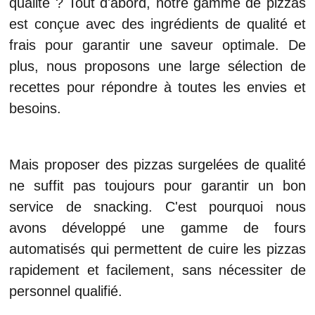
qualité ? Tout d'abord, notre gamme de pizzas
est conçue avec des ingrédients de qualité et
frais pour garantir une saveur optimale. De
plus, nous proposons une large sélection de
recettes pour répondre à toutes les envies et
besoins.
Mais proposer des pizzas surgelées de qualité
ne suffit pas toujours pour garantir un bon
service de snacking. C'est pourquoi nous
avons développé une gamme de fours
automatisés qui permettent de cuire les pizzas
rapidement et facilement, sans nécessiter de
personnel qualifié.