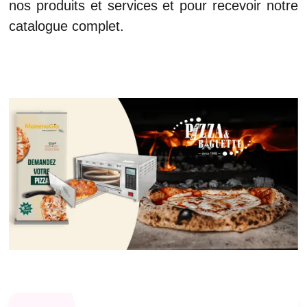
nos produits et services et pour recevoir notre
catalogue complet.