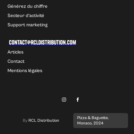
Générez du chiffre
Secteur d'activité
Support marketing
Contact@rcldistribution.com
Articles
Contact
Mentions légales
Pizza & Baguette,
By
RCL Distribution
Monaco, 2024