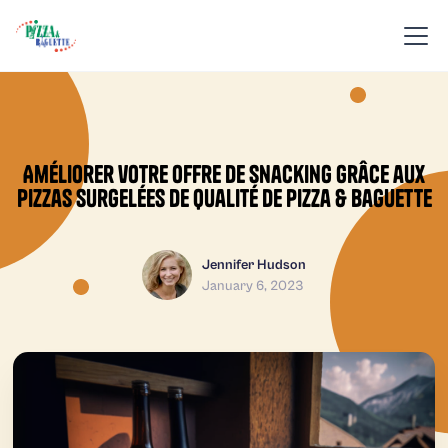
Améliorer votre offre de snacking grâce aux
pizzas surgelées de qualité de Pizza & Baguette
Jennifer Hudson
January 6, 2023