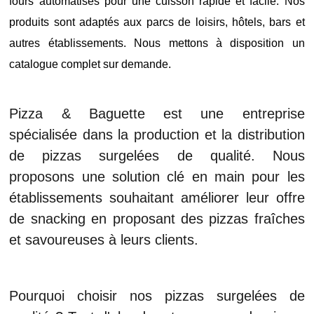
fours automatisés pour une cuisson rapide et facile. Nos
produits sont adaptés aux parcs de loisirs, hôtels, bars et
autres établissements. Nous mettons à disposition un
catalogue complet sur demande.
Pizza & Baguette est une entreprise
spécialisée dans la production et la distribution
de pizzas surgelées de qualité. Nous
proposons une solution clé en main pour les
établissements souhaitant améliorer leur offre
de snacking en proposant des pizzas fraîches
et savoureuses à leurs clients.
Pourquoi choisir nos pizzas surgelées de