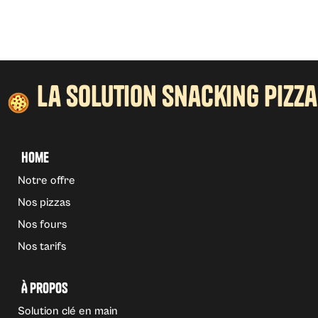
la solution snacking pizza
Home
Notre offre
Nos pizzas
Nos fours
Nos tarifs
À propos
Solution clé en main