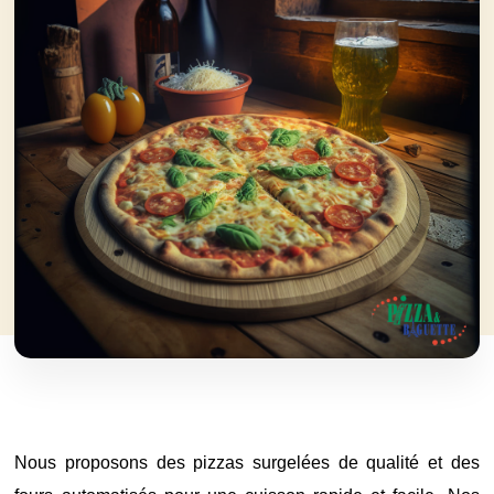
Nous proposons des pizzas surgelées de qualité et des